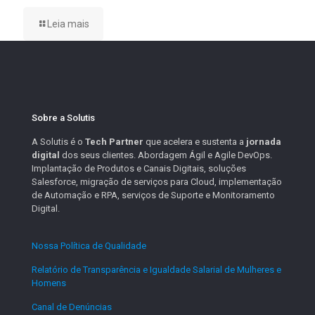
Leia mais
Sobre a Solutis
A Solutis é o
Tech Partner
que acelera e sustenta a
jornada
digital
dos seus clientes. Abordagem Ágil e Agile DevOps.
Implantação de Produtos e Canais Digitais, soluções
Salesforce, migração de serviços para Cloud, implementação
de Automação e RPA, serviços de Suporte e Monitoramento
Digital.
Nossa Política de Qualidade
.
Relatório de Transparência e Igualdade Salarial de Mulheres e
Homens
.
Canal de Denúncias
.