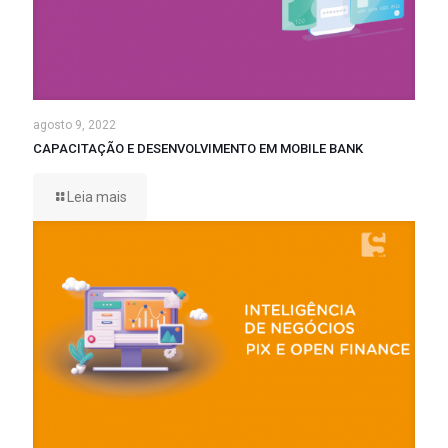
agosto 9, 2022
CAPACITAÇÃO E DESENVOLVIMENTO EM MOBILE BANK
Leia mais