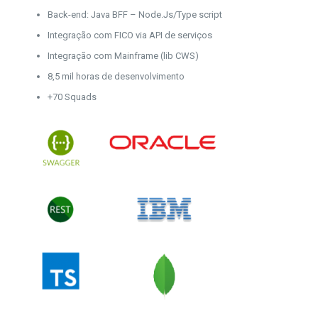
Back-end: Java BFF – Node.Js/Type script
Integração com FICO via API de serviços
Integração com Mainframe (lib CWS)
8,5 mil horas de desenvolvimento
+70 Squads