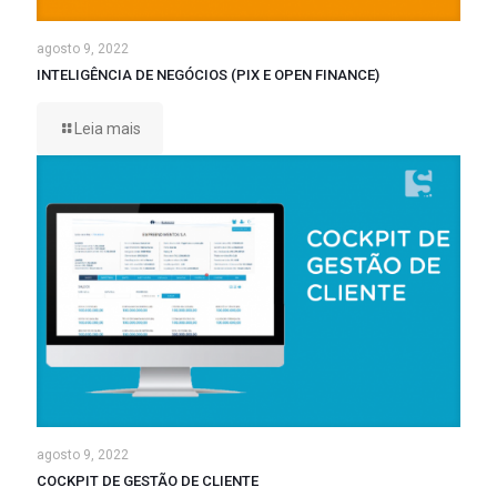
agosto 9, 2022
INTELIGÊNCIA DE NEGÓCIOS (PIX E OPEN FINANCE)
Leia mais
agosto 9, 2022
COCKPIT DE GESTÃO DE CLIENTE