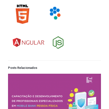
Posts Relacionados