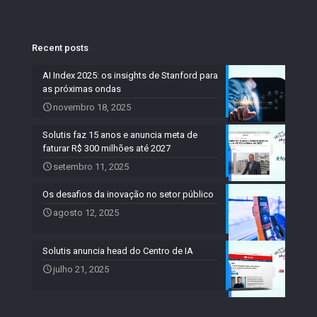
Recent posts
AI Index 2025: os insights de Stanford para
as próximas ondas
novembro 18, 2025
Solutis faz 15 anos e anuncia meta de
faturar R$ 300 milhões até 2027
setembro 11, 2025
Os desafios da inovação no setor público
agosto 12, 2025
Solutis anuncia head do Centro de IA
julho 21, 2025