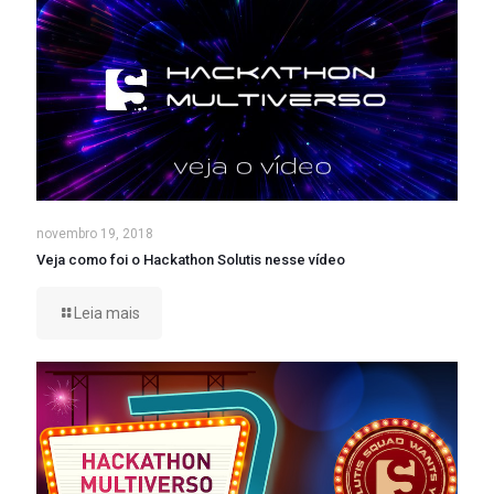
novembro 19, 2018
Veja como foi o Hackathon Solutis nesse vídeo
Leia mais