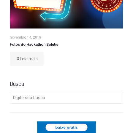
novembro 14, 2018
Fotos do Hackathon Solutis
Leia mais
Busca