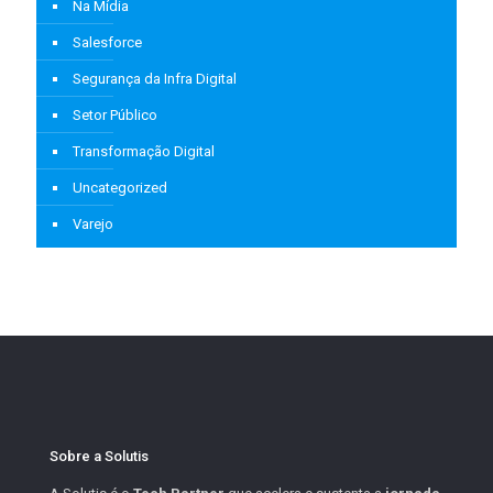
Na Mídia
Salesforce
Segurança da Infra Digital
Setor Público
Transformação Digital
Uncategorized
Varejo
Sobre a Solutis