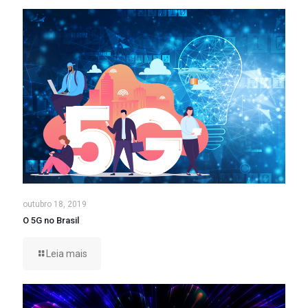
outubro 18, 2019
O 5G no Brasil
Leia mais