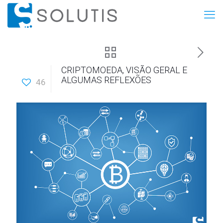
CRIPTOMOEDA, VISÃO GERAL E
ALGUMAS REFLEXÕES
46