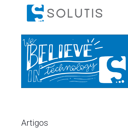
Artigos