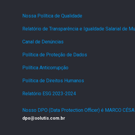
Nossa Política de Qualidade
.
Relatório de Transparência e Igualdade Salarial de 
Canal de Denúncias
.
Política de Proteção de Dados
.
Política Anticorrupção
.
Política de Direitos Humanos
.
Relatório ESG 2023-2024
.
Nosso DPO (Data Protection Officer) é MARCO CÉS
dpo@solutis.com.br