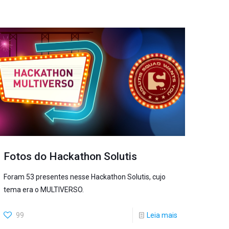
Fotos do Hackathon Solutis
Foram 53 presentes nesse Hackathon Solutis, cujo
tema era o MULTIVERSO.
99
Leia mais