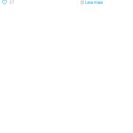
37
Leia mais