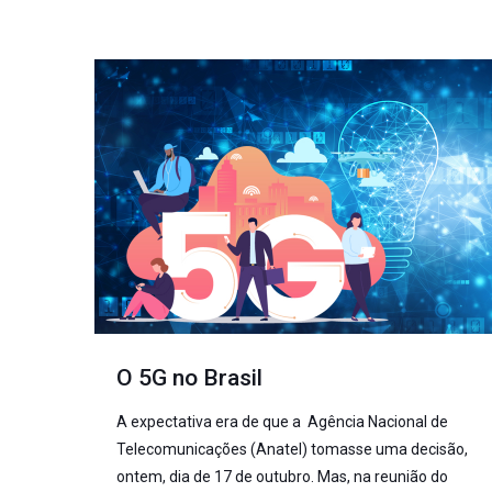
O 5G no Brasil
A expectativa era de que a Agência Nacional de
Telecomunicações (Anatel) tomasse uma decisão,
ontem, dia de 17 de outubro. Mas, na reunião do