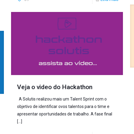
Veja o video do Hackathon
A Solutis realizou mais um Talent Sprint com o
objetivo de identificar ovos talentos para o time e
apresentar oportunidades de trabalho. A fase final
[…]