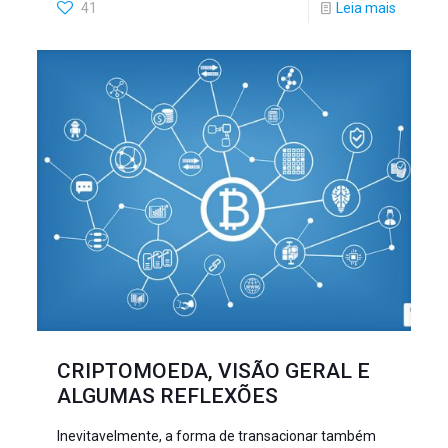
41
Leia mais
CRIPTOMOEDA, VISÃO GERAL E
ALGUMAS REFLEXÕES
Inevitavelmente, a forma de transacionar também