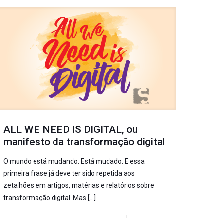
ALL WE NEED IS DIGITAL, ou
manifesto da transformação digital
O mundo está mudando. Está mudado. E essa
primeira frase já deve ter sido repetida aos
zetalhões em artigos, matérias e relatórios sobre
transformação digital. Mas
[…]