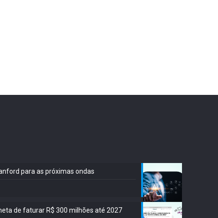
Stanford para as próximas ondas
meta de faturar R$ 300 milhões até 2027