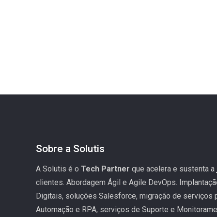
Sobre a Solutis
A Solutis é o
Tech Partner
que acelera e sustenta a
clientes. Abordagem Ágil e Agile DevOps. Implantaç
Digitais, soluções Salesforce, migração de serviços
Automação e RPA, serviços de Suporte e Monitoramen