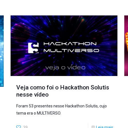
Veja como foi o Hackathon Solutis
nesse vídeo
Foram 53 presentes nesse Hackathon Solutis, cujo
tema era o MULTIVERSO.
39
Leia mais