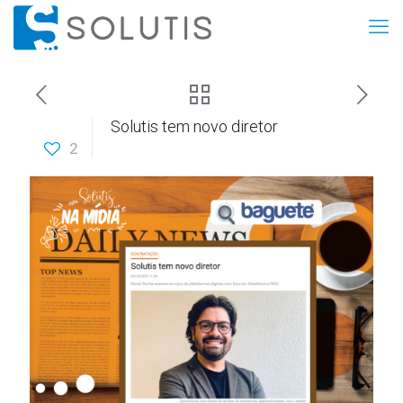
Solutis tem novo diretor
2