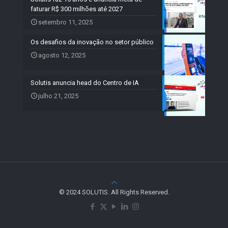
faturar R$ 300 milhões até 2027
setembro 11, 2025
Os desafios da inovação no setor público
agosto 12, 2025
Solutis anuncia head do Centro de IA
julho 21, 2025
© 2024 SOLUTIS. All Rights Reserved.