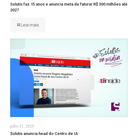
Solutis faz 15 anos e anuncia meta de faturar R$ 300 milhões até
2027
Leia mais
julho 21, 2025
Solutis anuncia head do Centro de IA