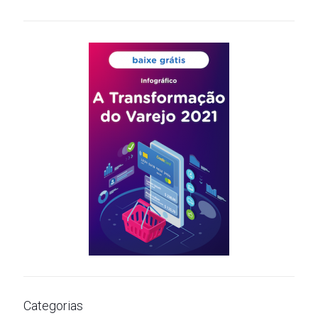
Categorias