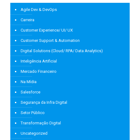
Agile Dev & DevOps
Carreira
Customer Experience/ UI/ UX
Customer Support & Automation
Digital Solutions (Cloud/ RPA/ Data Analytics)
Inteligência Artificial
Mercado Financeiro
Na Mídia
Salesforce
Segurança da Infra Digital
Setor Público
Transformação Digital
Uncategorized