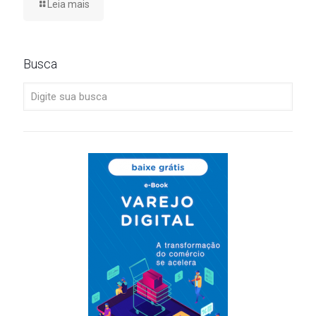
Leia mais
Busca