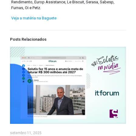
Rendimento, Europ Assistance, Le Biscuit, Serasa, Sabesp,
Furnas, Oi e Petz.
Veja a matéria na Baguete
Posts Relacionados
setembro 11, 2025