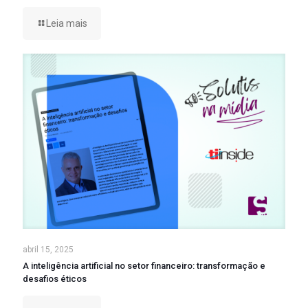
Leia mais
abril 15, 2025
A inteligência artificial no setor financeiro: transformação e
desafios éticos