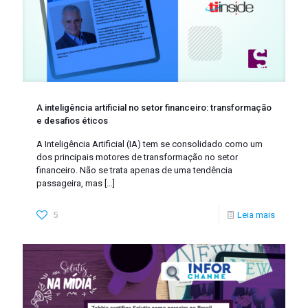
A inteligência artificial no setor financeiro: transformação
e desafios éticos
A Inteligência Artificial (IA) tem se consolidado como um
dos principais motores de transformação no setor
financeiro. Não se trata apenas de uma tendência
passageira, mas
[…]
5
Leia mais