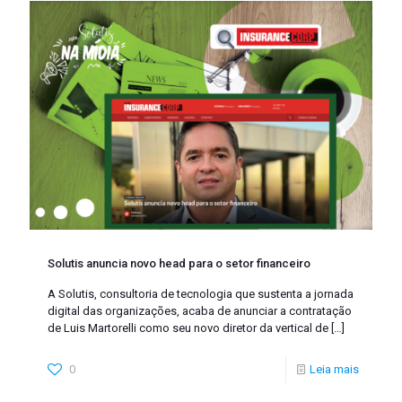
Solutis anuncia novo head para o setor financeiro
A Solutis, consultoria de tecnologia que sustenta a jornada
digital das organizações, acaba de anunciar a contratação
de Luis Martorelli como seu novo diretor da vertical de
[…]
0
Leia mais