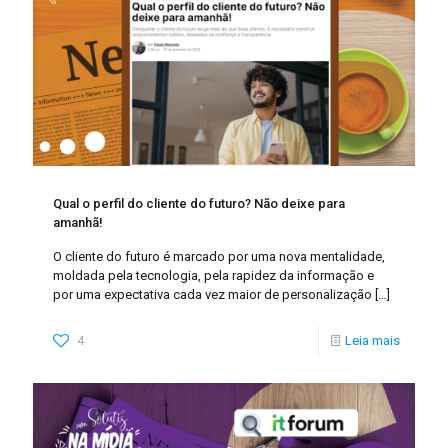
Qual o perfil do cliente do futuro? Não deixe para
amanhã!
O cliente do futuro é marcado por uma nova mentalidade,
moldada pela tecnologia, pela rapidez da informação e
por uma expectativa cada vez maior de personalização
[…]
4
Leia mais