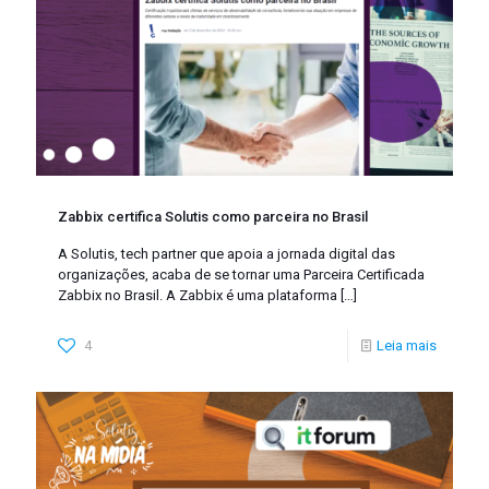
Zabbix certifica Solutis como parceira no Brasil
A Solutis, tech partner que apoia a jornada digital das
organizações, acaba de se tornar uma Parceira Certificada
Zabbix no Brasil. A Zabbix é uma plataforma
[…]
4
Leia mais