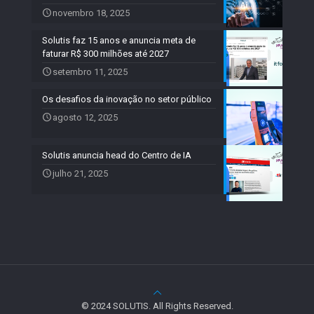
novembro 18, 2025
Solutis faz 15 anos e anuncia meta de
faturar R$ 300 milhões até 2027
setembro 11, 2025
Os desafios da inovação no setor público
agosto 12, 2025
Solutis anuncia head do Centro de IA
julho 21, 2025
© 2024 SOLUTIS. All Rights Reserved.