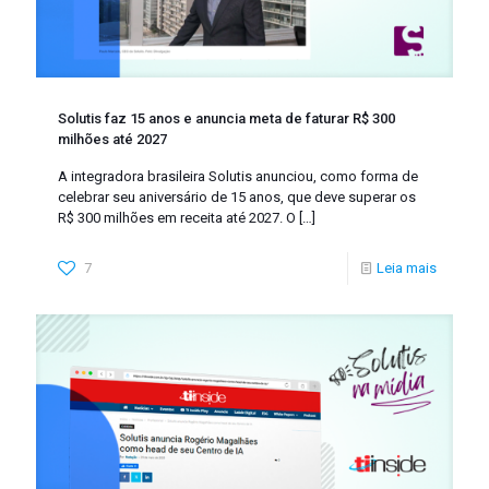
Solutis faz 15 anos e anuncia meta de faturar R$ 300
milhões até 2027
A integradora brasileira Solutis anunciou, como forma de
celebrar seu aniversário de 15 anos, que deve superar os
R$ 300 milhões em receita até 2027. O
[…]
7
Leia mais