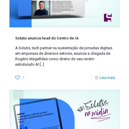
Solutis anuncia head do Centro de IA
A Solutis, tech partner na sustentação de jornadas digitais
em empresas de diversos setores, anuncia a chegada de
Rogério Magalhães como diretor do seu recém-
estruturado AI
[…]
7
Leia mais