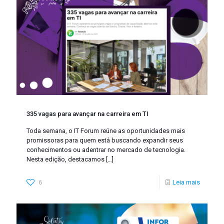
335 vagas para avançar na carreira em TI
Toda semana, o IT Forum reúne as oportunidades mais
promissoras para quem está buscando expandir seus
conhecimentos ou adentrar no mercado de tecnologia.
Nesta edição, destacamos
[…]
6
Leia mais