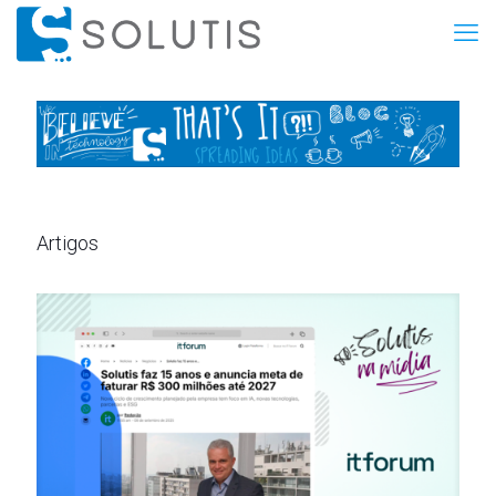
Artigos