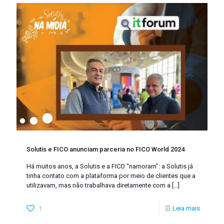
Solutis e FICO anunciam parceria no FICO World 2024
Há muitos anos, a Solutis e a FICO “namoram”: a Solutis já
tinha contato com a plataforma por meio de clientes que a
utilizavam, mas não trabalhava diretamente com a
[…]
1
Leia mais