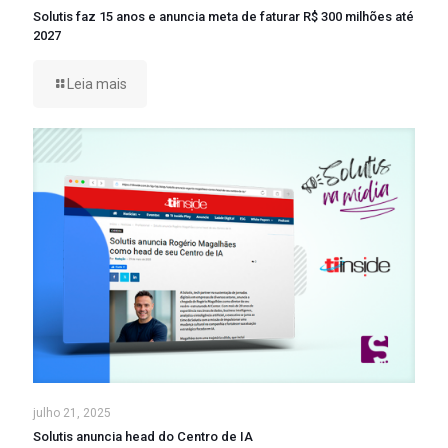
Solutis faz 15 anos e anuncia meta de faturar R$ 300 milhões até
2027
Leia mais
julho 21, 2025
Solutis anuncia head do Centro de IA