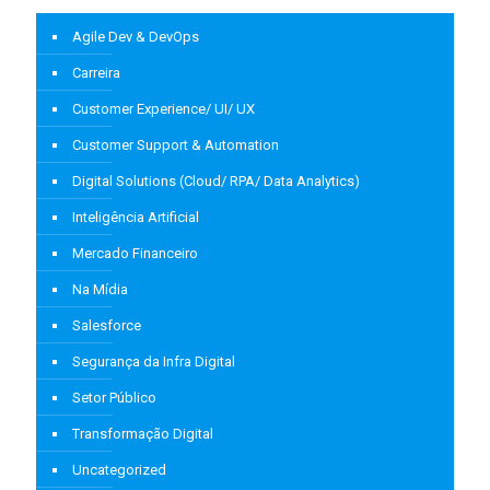
Agile Dev & DevOps
Carreira
Customer Experience/ UI/ UX
Customer Support & Automation
Digital Solutions (Cloud/ RPA/ Data Analytics)
Inteligência Artificial
Mercado Financeiro
Na Mídia
Salesforce
Segurança da Infra Digital
Setor Público
Transformação Digital
Uncategorized