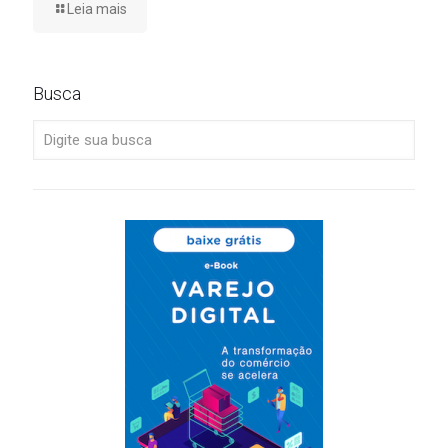
Leia mais
Busca