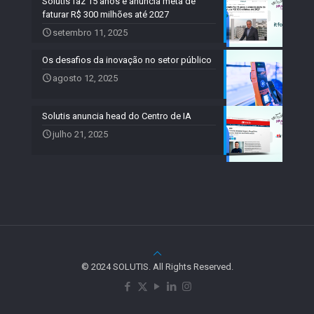
Solutis faz 15 anos e anuncia meta de
faturar R$ 300 milhões até 2027
setembro 11, 2025
Os desafios da inovação no setor público
agosto 12, 2025
Solutis anuncia head do Centro de IA
julho 21, 2025
© 2024 SOLUTIS. All Rights Reserved.