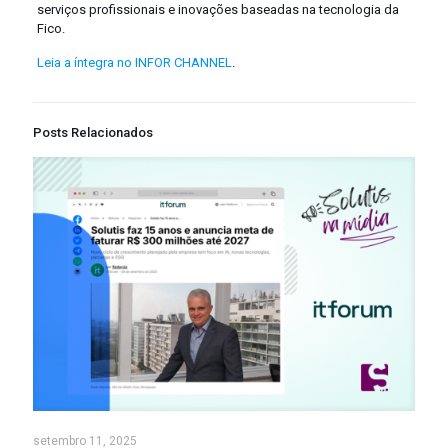
serviços profissionais e inovações baseadas na tecnologia da
Fico.
Leia a íntegra no INFOR CHANNEL
.
Posts Relacionados
setembro 11, 2025