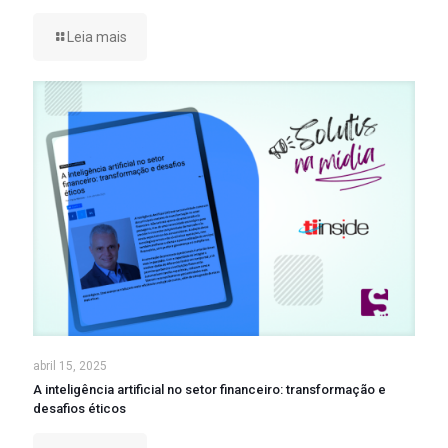
Leia mais
abril 15, 2025
A inteligência artificial no setor financeiro: transformação e
desafios éticos