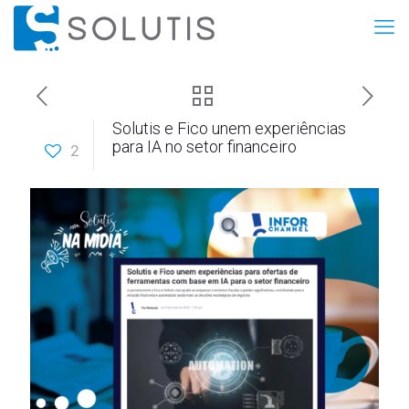
Solutis e Fico unem experiências
para IA no setor financeiro
2