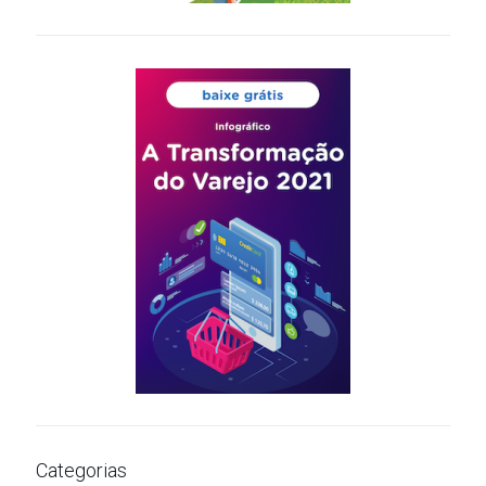
Categorias