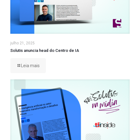
julho 21, 2025
Solutis anuncia head do Centro de IA
Leia mais