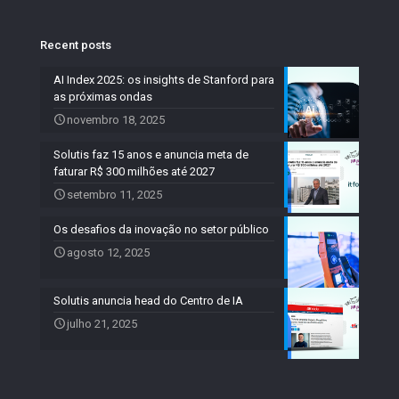
Recent posts
AI Index 2025: os insights de Stanford para
as próximas ondas
novembro 18, 2025
Solutis faz 15 anos e anuncia meta de
faturar R$ 300 milhões até 2027
setembro 11, 2025
Os desafios da inovação no setor público
agosto 12, 2025
Solutis anuncia head do Centro de IA
julho 21, 2025