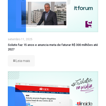
setembro 11, 2025
Solutis faz 15 anos e anuncia meta de faturar R$ 300 milhões até
2027
Leia mais