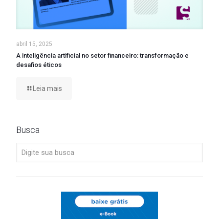
abril 15, 2025
A inteligência artificial no setor financeiro: transformação e
desafios éticos
Leia mais
Busca