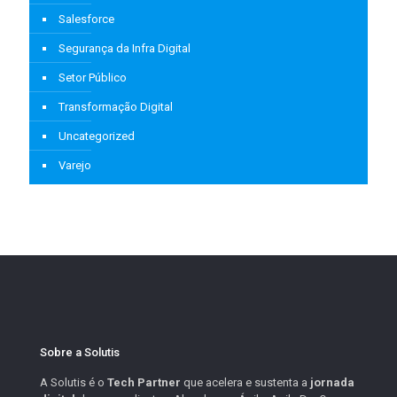
Salesforce
Segurança da Infra Digital
Setor Público
Transformação Digital
Uncategorized
Varejo
Sobre a Solutis
A Solutis é o
Tech Partner
que acelera e sustenta a
jornada