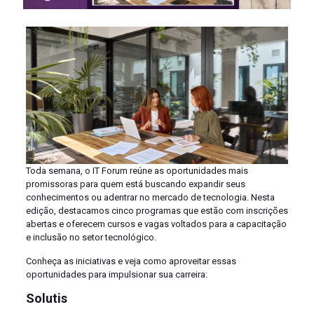
Toda semana, o IT Forum reúne as oportunidades mais
promissoras para quem está buscando expandir seus
conhecimentos ou adentrar no mercado de tecnologia. Nesta
edição, destacamos cinco programas que estão com inscrições
abertas e oferecem cursos e vagas voltados para a capacitação
e inclusão no setor tecnológico.
Conheça as iniciativas e veja como aproveitar essas
oportunidades para impulsionar sua carreira:
Solutis