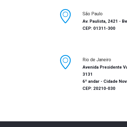
São Paulo
Av. Paulista, 2421 - Be
CEP: 01311-300
Rio de Janeiro
Avenida Presidente V
3131
6º andar - Cidade Nov
CEP: 20210-030