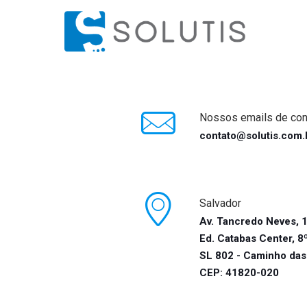
Nossos emails de con
contato@solutis.com.
Salvador
Av. Tancredo Neves, 
Ed. Catabas Center, 8
SL 802 - Caminho das
CEP: 41820-020