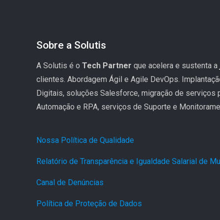
Sobre a Solutis
A Solutis é o
Tech Partner
que acelera e sustenta a
clientes. Abordagem Ágil e Agile DevOps. Implantaç
Digitais, soluções Salesforce, migração de serviços
Automação e RPA, serviços de Suporte e Monitoramen
Nossa Política de Qualidade
.
Relatório de Transparência e Igualdade Salarial de 
Canal de Denúncias
.
Política de Proteção de Dados
.