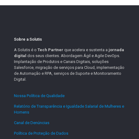
Sobre a Solutis
A Solutis é o
Tech Partner
que acelera e sustenta a
jornada
digital
dos seus clientes. Abordagem Ágil e Agile DevOps.
Implantação de Produtos e Canais Digitais, soluções
Salesforce, migração de serviços para Cloud, implementação
de Automação e RPA, serviços de Suporte e Monitoramento
Digital.
Nossa Política de Qualidade
.
Relatório de Transparência e Igualdade Salarial de Mulheres e
Homens
.
Canal de Denúncias
.
Política de Proteção de Dados
.