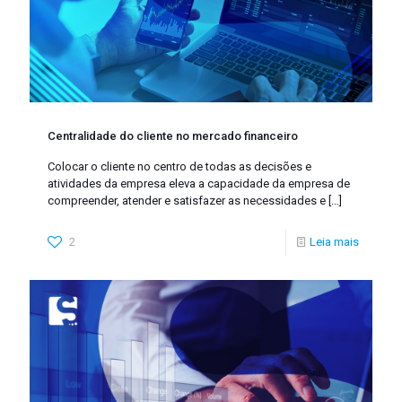
Centralidade do cliente no mercado financeiro
Colocar o cliente no centro de todas as decisões e
atividades da empresa eleva a capacidade da empresa de
compreender, atender e satisfazer as necessidades e
[…]
2
Leia mais