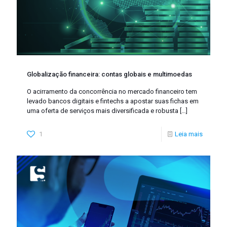
Globalização financeira: contas globais e multimoedas
O acirramento da concorrência no mercado financeiro tem
levado bancos digitais e fintechs a apostar suas fichas em
uma oferta de serviços mais diversificada e robusta
[…]
1
Leia mais