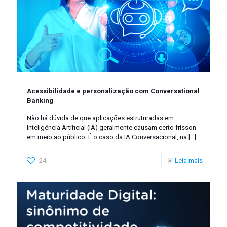
Acessibilidade e personalização com Conversational
Banking
Não há dúvida de que aplicações estruturadas em
Inteligência Artificial (IA) geralmente causam certo frisson
em meio ao público. É o caso da IA Conversacional, na
[…]
24
Leia mais