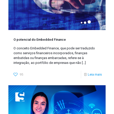
O potencial do Embedded Finance
O conceito Embedded Finance, que pode ser traduzido
como serviços financeiros incorporados, finanças
embutidas ou finanças embarcadas, refere-se à
integração, ao portfólio de empresas que não
[…]
95
Leia mais