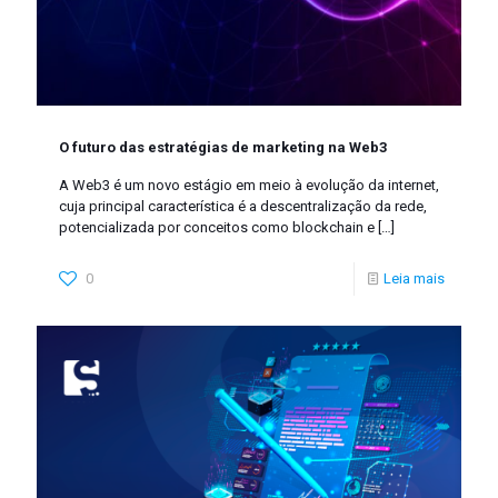
O futuro das estratégias de marketing na Web3
A Web3 é um novo estágio em meio à evolução da internet,
cuja principal característica é a descentralização da rede,
potencializada por conceitos como blockchain e
[…]
0
Leia mais