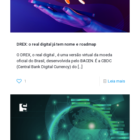
DREX: o real digital já tem nome e roadmap
O DREX, o real digital , é uma versão virtual da moeda
oficial do Brasil, desenvolvida pelo BACEN. É a CBDC
(Central Bank Digital Currency) do
[…]
1
Leia mais