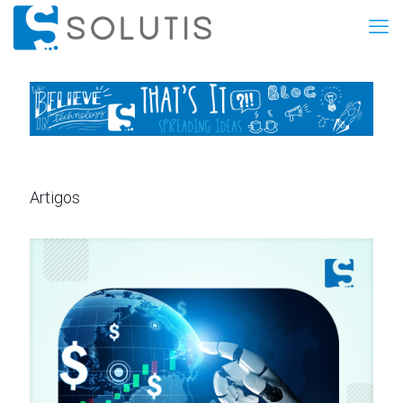
Artigos