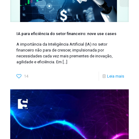
IA para eficiência do setor financeiro: nove use cases
A importância da Inteligência Artificial (IA) no setor
financeiro não para de crescer, impulsionada por
necessidades cada vez mais prementes de inovação,
agilidade e eficiência. Em
[…]
14
Leia mais