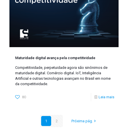
Maturidade digital avança pela competitividade
Competitividade, perpetuidade agora são sinônimos de
maturidade digital. Comércio digital. IoT, Inteligência
Artificial e outras tecnologias avançam no Brasil em nome
da competitividade.
80
Leia mais
1
2
Próxima pág.