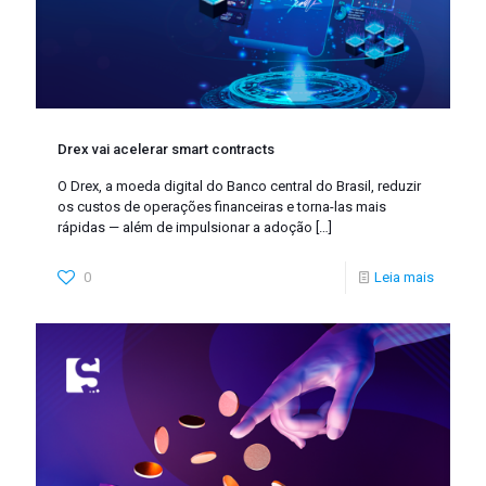
Drex vai acelerar smart contracts
O Drex, a moeda digital do Banco central do Brasil, reduzir
os custos de operações financeiras e torna-las mais
rápidas — além de impulsionar a adoção
[…]
0
Leia mais