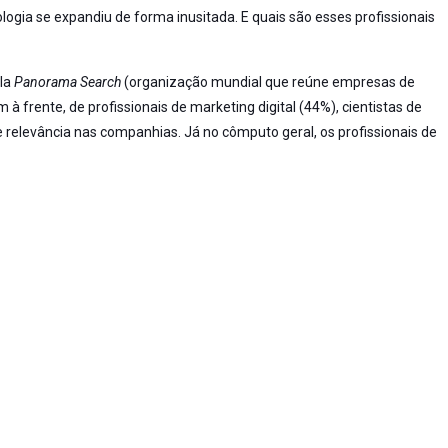
logia se expandiu de forma inusitada. E quais são esses profissionais
ela
Panorama Search
(organização mundial que reúne empresas de
 à frente, de profissionais de marketing digital (44%), cientistas de
 relevância nas companhias. Já no cômputo geral, os profissionais de