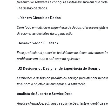
Desenvolve softwares e configura a infraestrutura em que roda
TI e gestão de dados.
Líder em Ciência de Dados
Com foco em
ciência e engenharia de dados, oferece insights e
direcionar as decisões da organização.
Desenvolvedor Full Stack
Esse profissional possui as habilidades de desenvolvedores fro
problemas em todo o software do aplicativo.
UX Designer ou Designer de Experiência do Usuário
Estabelece o design do produto ou serviço para atender necess
final com o objetivo de aumentar sua satisfação.
Analista de Suporte e Service Desk
Analisa chamados, administra solicitações, testa e identifica a