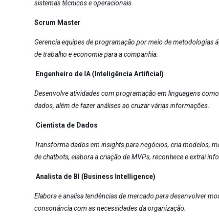
sistemas técnicos e operacionais.
Scrum Master
Gerencia equipes de programação por meio de metodologias á
de trabalho e economia para a companhia.
Engenheiro de IA (Inteligência Artificial)
Desenvolve atividades com programação em linguagens com
dados, além de fazer análises ao cruzar várias informações.
Cientista de Dados
Transforma dados em insights para negócios, cria modelos, mod
de chatbots, elabora a criação de MVPs, reconhece e extrai i
Analista de BI (Business Intelligence)
Elabora e analisa tendências de mercado para desenvolver mod
consonância com as necessidades da organização.