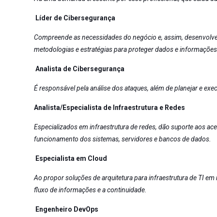
Líder de Cibersegurança
Compreende as necessidades do negócio e, assim, desenvolve 
metodologias e estratégias para proteger dados e informaçõe
Analista de Cibersegurança
É responsável pela análise dos ataques, além de planejar e exe
Analista/Especialista de Infraestrutura e Redes
Especializados em infraestrutura de redes, dão suporte aos 
funcionamento dos sistemas, servidores e bancos de dados.
Especialista em Cloud
Ao propor soluções de arquitetura para infraestrutura de TI em
fluxo de informações e a continuidade.
Engenheiro DevOps