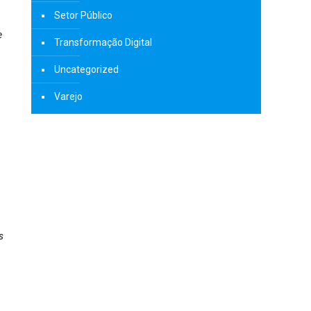
Setor Público
e
Transformação Digital
Uncategorized
Varejo
s