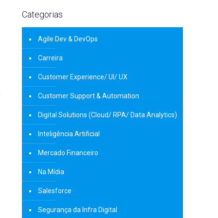
Categorias
Agile Dev & DevOps
Carreira
Customer Experience/ UI/ UX
a
Customer Support & Automation
Digital Solutions (Cloud/ RPA/ Data Analytics)
Inteligência Artificial
Mercado Financeiro
Na Mídia
Salesforce
Segurança da Infra Digital