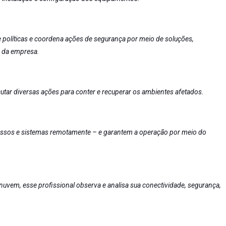
políticas e coordena ações de segurança por meio de soluções,
s da empresa.
cutar diversas ações para conter e recuperar os ambientes afetados.
acessos e sistemas remotamente – e garantem a operação por meio do
 nuvem, esse profissional observa e analisa sua conectividade, segurança,