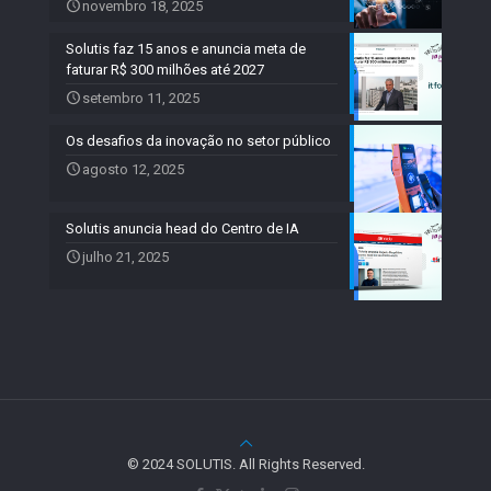
novembro 18, 2025
Solutis faz 15 anos e anuncia meta de
faturar R$ 300 milhões até 2027
setembro 11, 2025
Os desafios da inovação no setor público
agosto 12, 2025
Solutis anuncia head do Centro de IA
julho 21, 2025
© 2024 SOLUTIS. All Rights Reserved.