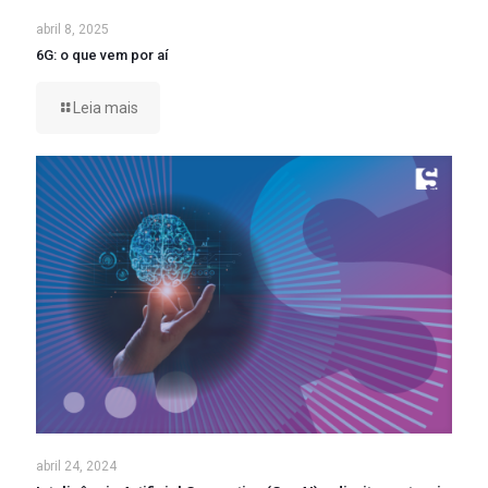
abril 8, 2025
6G: o que vem por aí
Leia mais
abril 24, 2024