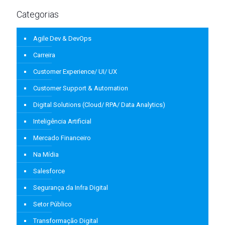
Categorias
Agile Dev & DevOps
Carreira
Customer Experience/ UI/ UX
Customer Support & Automation
Digital Solutions (Cloud/ RPA/ Data Analytics)
Inteligência Artificial
Mercado Financeiro
Na Mídia
Salesforce
Segurança da Infra Digital
Setor Público
Transformação Digital