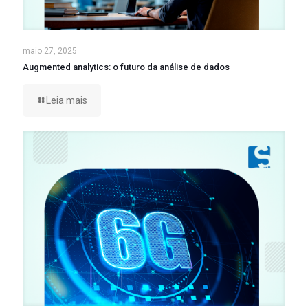
maio 27, 2025
Augmented analytics: o futuro da análise de dados
Leia mais