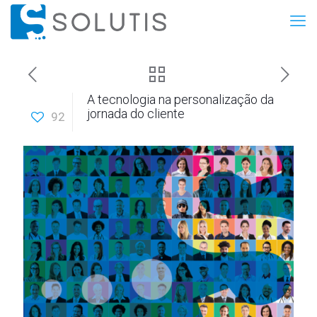
A tecnologia na personalização da
jornada do cliente
92