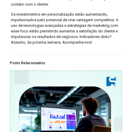
contato com o cliente.
Os investimentos em personalização estão aumentando,
impulsionados pelo potencial de criar vantagem competitiva. O
uso de tecnologias avançadas e estratégias de marketing com
esse foco estão permitindo aumentar a satisfação do cliente e
impulsionar os resultados de negócios. Indicadores disto?
Assunto, da próxima semana. Acompanhe-nos!
Posts Relacionados