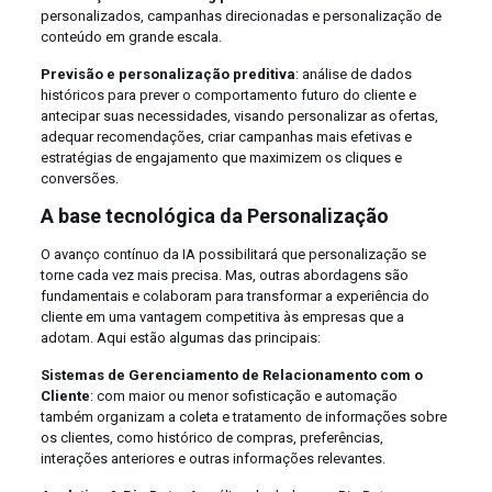
personalizados, campanhas direcionadas e personalização de
conteúdo em grande escala.
Previsão e personalização preditiva
: análise de dados
históricos para prever o comportamento futuro do cliente e
antecipar suas necessidades, visando personalizar as ofertas,
adequar recomendações, criar campanhas mais efetivas e
estratégias de engajamento que maximizem os cliques e
conversões.
A base tecnológica da Personalização
O avanço contínuo da IA possibilitará que personalização se
torne cada vez mais precisa. Mas, outras abordagens são
fundamentais e colaboram para transformar a experiência do
cliente em uma vantagem competitiva às empresas que a
adotam. Aqui estão algumas das principais:
Sistemas de Gerenciamento de Relacionamento com o
Cliente
: com maior ou menor sofisticação e automação
também organizam a coleta e tratamento de informações sobre
os clientes, como histórico de compras, preferências,
interações anteriores e outras informações relevantes.