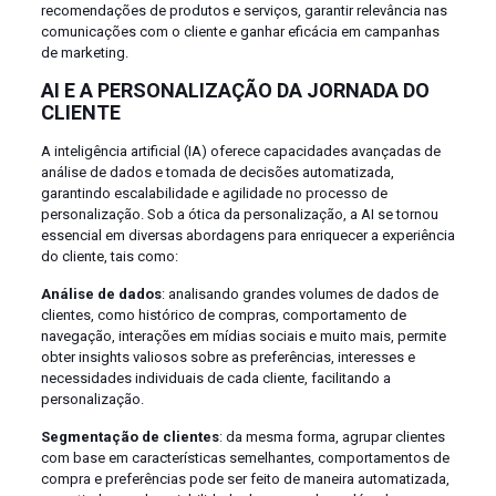
recomendações de produtos e serviços, garantir relevância nas
comunicações com o cliente e ganhar eficácia em campanhas
de marketing.
AI E A PERSONALIZAÇÃO DA JORNADA DO
CLIENTE
A inteligência artificial (IA) oferece capacidades avançadas de
análise de dados e tomada de decisões automatizada,
garantindo escalabilidade e agilidade no processo de
personalização. Sob a ótica da personalização, a AI se tornou
essencial em diversas abordagens para enriquecer a experiência
do cliente, tais como:
Análise de dados
: analisando grandes volumes de dados de
clientes, como histórico de compras, comportamento de
navegação, interações em mídias sociais e muito mais, permite
obter insights valiosos sobre as preferências, interesses e
necessidades individuais de cada cliente, facilitando a
personalização.
Segmentação de clientes
: da mesma forma, agrupar clientes
com base em características semelhantes, comportamentos de
compra e preferências pode ser feito de maneira automatizada,