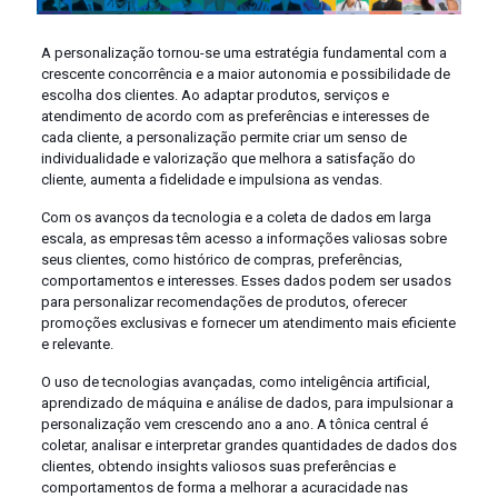
A personalização tornou-se uma estratégia fundamental com a
crescente concorrência e a maior autonomia e possibilidade de
escolha dos clientes. Ao adaptar produtos, serviços e
atendimento de acordo com as preferências e interesses de
cada cliente, a personalização permite criar um senso de
individualidade e valorização que melhora a satisfação do
cliente, aumenta a fidelidade e impulsiona as vendas.
Com os avanços da tecnologia e a coleta de dados em larga
escala, as empresas têm acesso a informações valiosas sobre
seus clientes, como histórico de compras, preferências,
comportamentos e interesses. Esses dados podem ser usados
para personalizar recomendações de produtos, oferecer
promoções exclusivas e fornecer um atendimento mais eficiente
e relevante.
O uso de tecnologias avançadas, como inteligência artificial,
aprendizado de máquina e análise de dados, para impulsionar a
personalização vem crescendo ano a ano. A tônica central é
coletar, analisar e interpretar grandes quantidades de dados dos
clientes, obtendo insights valiosos suas preferências e
comportamentos de forma a melhorar a acuracidade nas