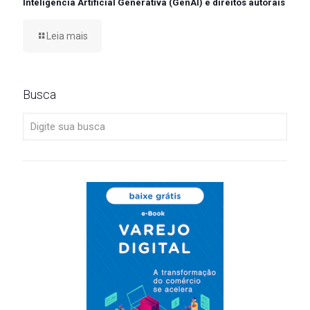
Inteligência Artificial Generativa (GenAI) e direitos autorais
Leia mais
Busca