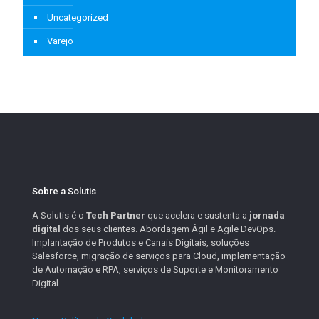
Uncategorized
Varejo
Sobre a Solutis
A Solutis é o
Tech Partner
que acelera e sustenta a
jornada
digital
dos seus clientes. Abordagem Ágil e Agile DevOps.
Implantação de Produtos e Canais Digitais, soluções
Salesforce, migração de serviços para Cloud, implementação
de Automação e RPA, serviços de Suporte e Monitoramento
Digital.